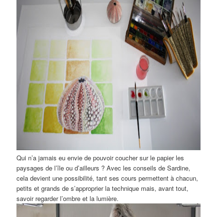
Qui n’a jamais eu envie de pouvoir coucher sur le papier les
paysages de l’île ou d’ailleurs ? Avec les conseils de Sardine,
cela devient une possibilité, tant ses cours permettent à chacun,
petits et grands de s’approprier la technique mais, avant tout,
savoir regarder l’ombre et la lumière.