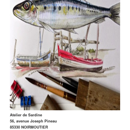
Atelier de Sardine
56, avenue Joseph Pineau
85330 NOIRMOUTIER