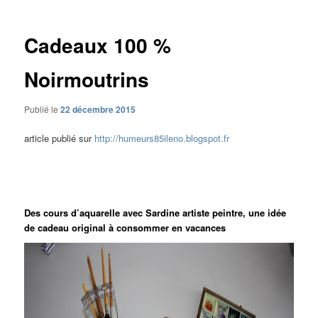
articles
Cadeaux 100 %
Noirmoutrins
Publié le
22 décembre 2015
article publié sur
http://humeurs85ileno.blogspot.fr
Des cours d’aquarelle avec Sardine artiste peintre, une idée
de cadeau original à consommer en vacances