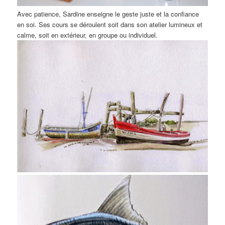
Avec patience, Sardine enseigne le geste juste et la confiance
en soi. Ses cours se déroulent soit dans son atelier lumineux et
calme, soit en extérieur, en groupe ou individuel.