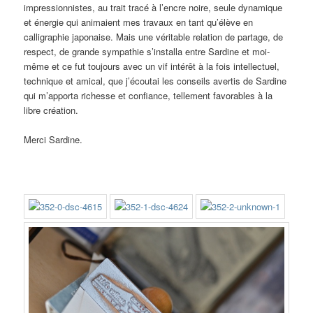
impressionnistes, au trait tracé à l’encre noire, seule dynamique
et énergie qui animaient mes travaux en tant qu’élève en
calligraphie japonaise. Mais une véritable relation de partage, de
respect, de grande sympathie s’installa entre Sardine et moi-
même et ce fut toujours avec un vif intérêt à la fois intellectuel,
technique et amical, que j’écoutai les conseils avertis de Sardine
qui m’apporta richesse et confiance, tellement favorables à la
libre création.
Merci Sardine.