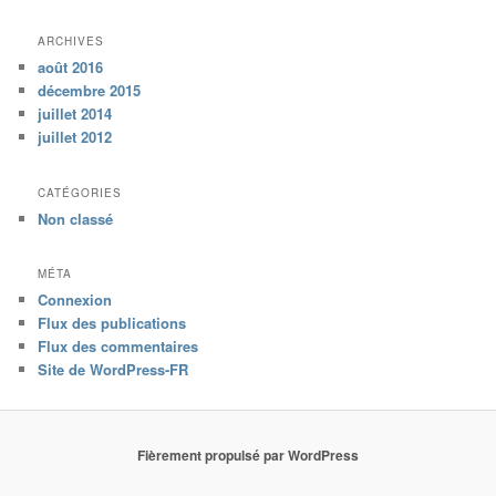
ARCHIVES
août 2016
décembre 2015
juillet 2014
juillet 2012
CATÉGORIES
Non classé
MÉTA
Connexion
Flux des publications
Flux des commentaires
Site de WordPress-FR
Fièrement propulsé par WordPress